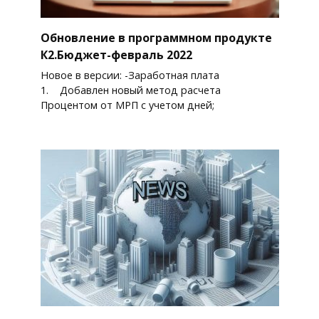
Обновление в программном продукте
К2.Бюджет-февраль 2022
Новое в версии: -Заработная плата
1. Добавлен новый метод расчета
Процентом от МРП с учетом дней;