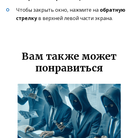
Чтобы закрыть окно, нажмите на
обратную
стрелку
в верхней левой части экрана.
Вам также может
понравиться