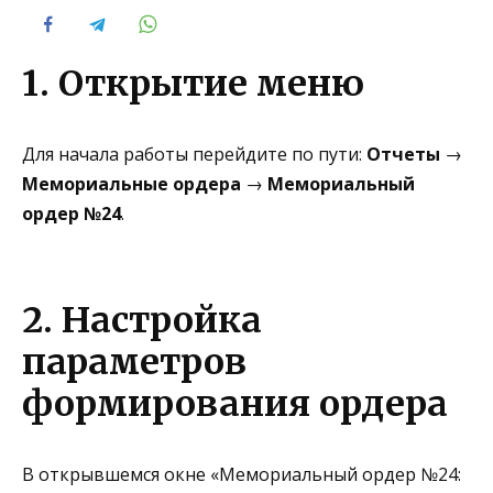
1. Открытие меню
Для начала работы перейдите по пути:
Отчеты
→
Мемориальные ордера
→
Мемориальный
ордер №24
.
2. Настройка
параметров
формирования ордера
В открывшемся окне «Мемориальный ордер №24: