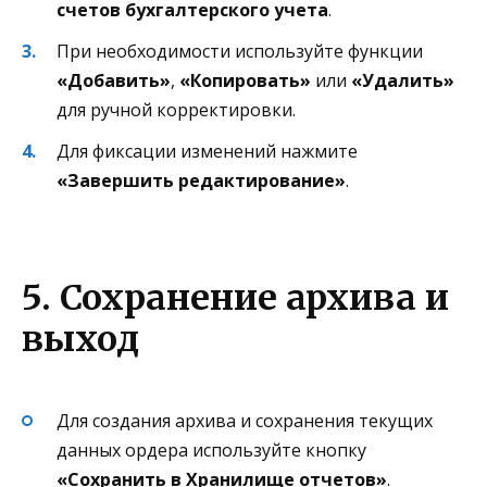
счетов бухгалтерского учета
.
При необходимости используйте функции
«Добавить»
,
«Копировать»
или
«Удалить»
для ручной корректировки.
Для фиксации изменений нажмите
«Завершить редактирование»
.
5. Сохранение архива и
выход
Для создания архива и сохранения текущих
данных ордера используйте кнопку
«Сохранить в Хранилище отчетов»
.