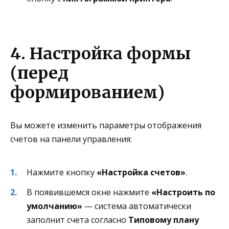
4. Настройка формы
(перед
формированием)
Вы можете изменить параметры отображения
счетов на панели управления:
Нажмите кнопку
«Настройка счетов»
.
В появившемся окне нажмите
«Настроить по
умолчанию»
— система автоматически
заполнит счета согласно
Типовому плану