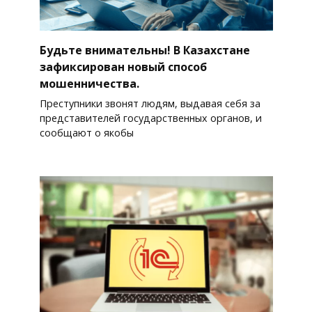
Будьте внимательны! В Казахстане
зафиксирован новый способ
мошенничества.
Преступники звонят людям, выдавая себя за
представителей государственных органов, и
сообщают о якобы