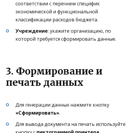
соответствии с перечнем специфик
экономической и функциональной
классификации расходов бюджета.
Учреждение
: укажите организацию, по
которой требуется сформировать данные.
3. Формирование и
печать данных
Для генерации данных нажмите кнопку
«Сформировать»
.
Для вывода документа на печать используйте
кнопку с
пиктограммой принтера
.