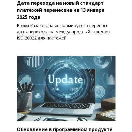
Дата перехода на новый стандарт
платежей перенесена на 13 января
2025 года
Банки Казахстана информируют о переносе
даты перехода на международный стандарт
ISO 20022 для платежей
Обновление в программном продукте