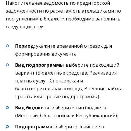
Накопительная ведомость по кредиторской
задолженности по расчетам с плательщиками по
поступлениям в бюджет» необходимо заполнить
следующие поля:
Период
: укажите временной отрезок для
формирования документа.
Вид подпрограммы
: выберите подходящий
вариант (Бюджетные средства, Реализация
платных услуг, Спонсорская и
благотворительная помощь, Внешние займы,
Гранты или Прочие подпрограммы).
Вид бюджета
: выберите тип бюджета
(Местный, Областной или Республиканский).
Подпрограмма
: выберите значение в