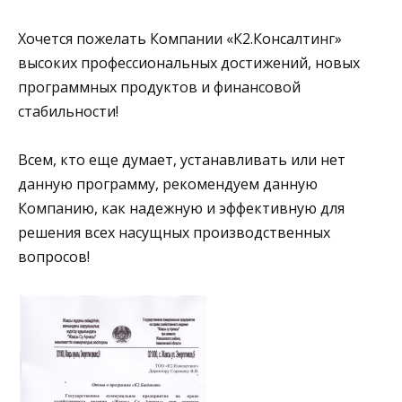
Хочется пожелать Компании «К2.Консалтинг»
высоких профессиональных достижений, новых
программных продуктов и финансовой
стабильности!
Всем, кто еще думает, устанавливать или нет
данную программу, рекомендуем данную
Компанию, как надежную и эффективную для
решения всех насущных производственных
вопросов!