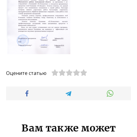
Оцените статью
Вам также может