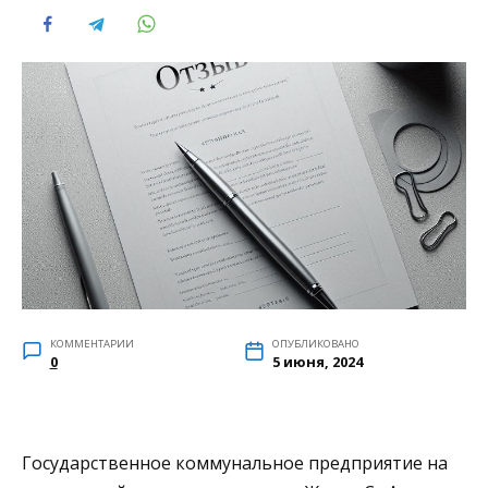
КОММЕНТАРИИ
ОПУБЛИКОВАНО
0
5 июня, 2024
Государственное коммунальное предприятие на