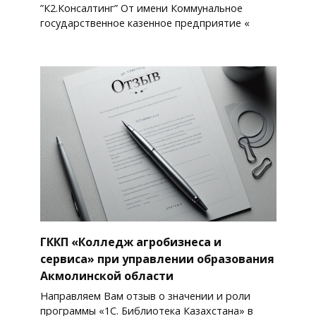
”К2.Консалтинг” От имени Коммунальное
государственное казенное предприятие «
ГККП «Колледж агробизнеса и
сервиса» при управлении образования
Акмолинской области
Направляем Вам отзыв о значении и роли
программы «1С. Библиотека Казахстана» в