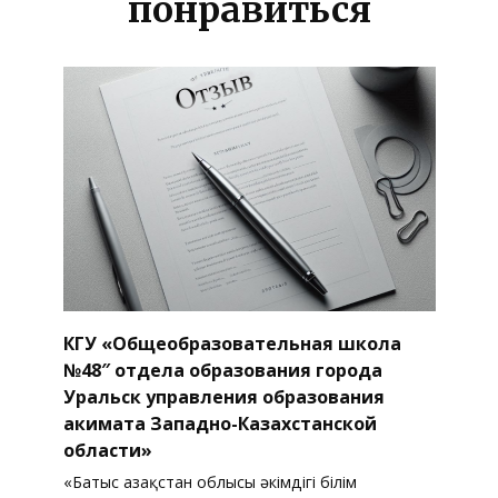
понравиться
КГУ «Общеобразовательная школа
№48″ отдела образования города
Уральск управления образования
акимата Западно-Казахстанской
области»
«Батыс Қазақстан облысы әкімдігі білім