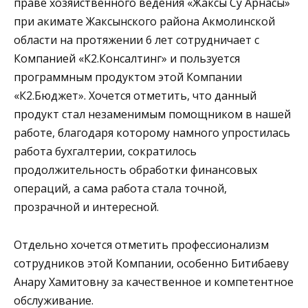
праве хозяйственного ведения «Жаксы Су Арнасы»
при акимате Жаксынского района Акмолинской
области на протяжении 6 лет сотрудничает с
Компанией «К2.Консалтинг» и пользуется
программным продуктом этой Компании
«К2.Бюджет». Хочется отметить, что данный
продукт стал незаменимым помощником в нашей
работе, благодаря которому намного упростилась
работа бухгалтерии, сократилось
продолжительность обработки финансовых
операций, а сама работа стала точной,
прозрачной и интересной.
Отдельно хочется отметить профессионализм
сотрудников этой Компании, особенно Битибаеву
Анару Хамитовну за качественное и компетентное
обслуживание.