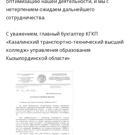
оптимизацию нашей деятельности, и мы с
нетерпением ожидаем дальнейшего
сотрудничества.
С уважением, главный бухгалтер КГКП
«Казалинский транспортно-технический высший
колледж» управления образования
Кызылординской области»