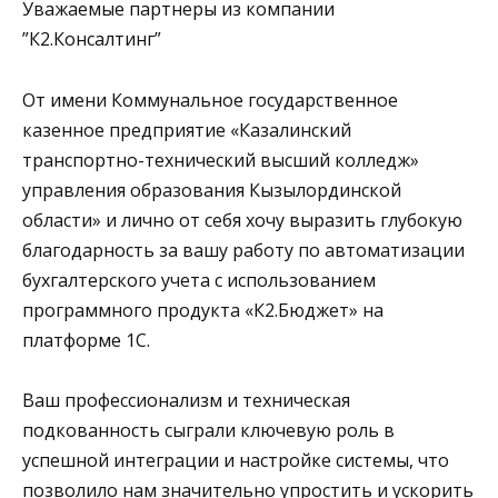
Уважаемые партнеры из компании
”К2.Консалтинг”
От имени Коммунальное государственное
казенное предприятие «Казалинский
транспортно-технический высший колледж»
управления образования Кызылординской
области» и лично от себя хочу выразить глубокую
благодарность за вашу работу по автоматизации
бухгалтерского учета с использованием
программного продукта «К2.Бюджет» на
платформе 1С.
Ваш профессионализм и техническая
подкованность сыграли ключевую роль в
успешной интеграции и настройке системы, что
позволило нам значительно упростить и ускорить