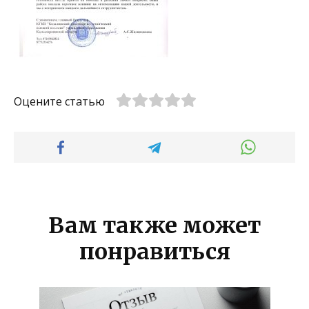
Оцените статью
Вам также может
понравиться