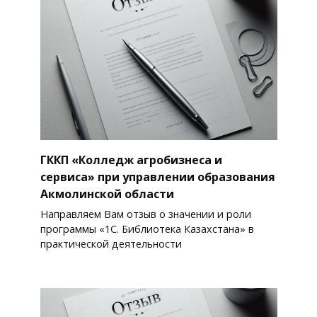
ГККП «Колледж агробизнеса и
сервиса» при управлении образования
Акмолинской области
Направляем Вам отзыв о значении и роли
программы «1С. Библиотека Казахстана» в
практической деятельности