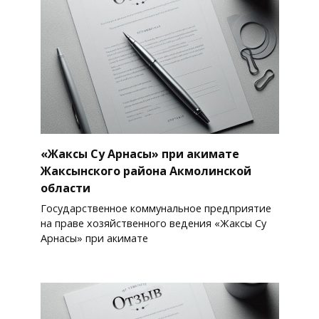
«Жаксы Су Арнасы» при акимате
Жаксынского района Акмолинской
области
Государственное коммунальное предприятие
на праве хозяйственного ведения «Жаксы Су
Арнасы» при акимате