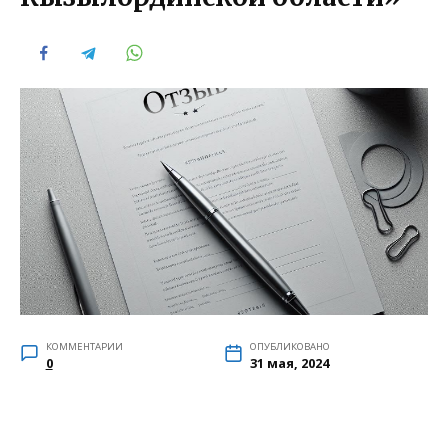
КОММЕНТАРИИ
ОПУБЛИКОВАНО
0
31 мая, 2024