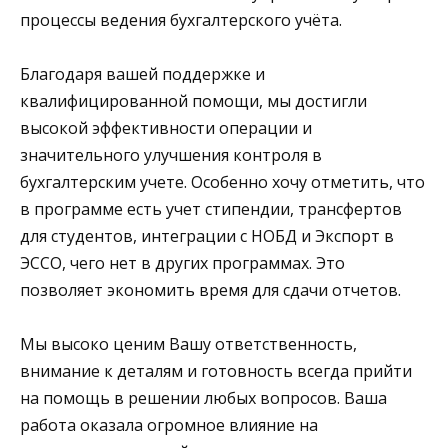
процессы ведения бухгалтерского учёта.
Благодаря вашей поддержке и
квалифицированной помощи, мы достигли
высокой эффективности операции и
значительного улучшения контроля в
бухгалтерским учете. Особенно хочу отметить, что
в программе есть учет стипендии, трансфертов
для студентов, интеграции с НОБД и Экспорт в
ЭССО, чего нет в других программах. Это
позволяет экономить время для сдачи отчетов.
Мы высоко ценим Вашу ответственность,
внимание к деталям и готовность всегда прийти
на помощь в решении любых вопросов. Ваша
работа оказала огромное влияние на