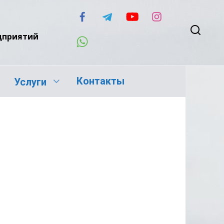
едприятий
Контакты
Услуги