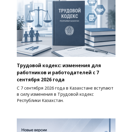
Трудовой кодекс: изменения для
работников и работодателей с 7
сентября 2026 года
С 7 сентября 2026 года в Казахстане вступают
в силу изменения в Трудовой кодекс
Республики Казахстан.