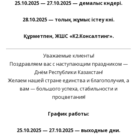
25.10.2025 — 27.10.2025 — демалыс күндері.
28.10.2025 — толық жұмыс істеу күні.
Құрметпен, ЖШС «К2.Консалтинг».
Уважаемые клиенты!
Поздравляем вас с наступающим праздником —
Днём Республики Казахстан!
Желаем нашей стране единства и благополучия, а
вам — большого успеха, стабильности и
процветания!
График работы:
25.10.2025 — 27.10.2025 — выходные дни.