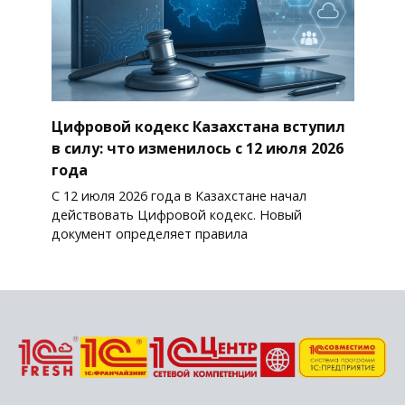
Цифровой кодекс Казахстана вступил
в силу: что изменилось с 12 июля 2026
года
С 12 июля 2026 года в Казахстане начал
действовать Цифровой кодекс. Новый
документ определяет правила