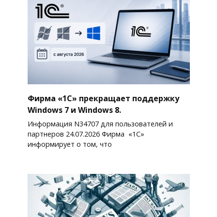
Фирма «1С» прекращает поддержку
Windows 7 и Windows 8.
Информация N34707 для пользователей и
партнеров 24.07.2026 Фирма «1С»
информирует о том, что