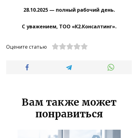
28.10.2025 — полный рабочий день.
С уважением, ТОО «К2.Консалтинг».
Оцените статью
Вам также может
понравиться