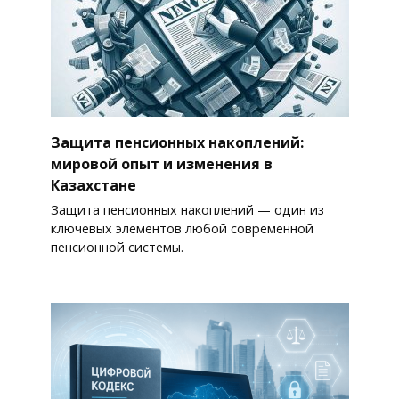
Защита пенсионных накоплений:
мировой опыт и изменения в
Казахстане
Защита пенсионных накоплений — один из
ключевых элементов любой современной
пенсионной системы.