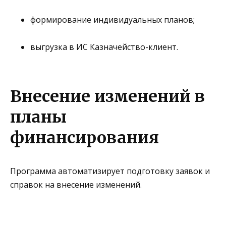
формирование индивидуальных планов;
выгрузка в ИС Казначейство-клиент
.
Внесение изменений в
планы
финансирования
Программа автоматизирует подготовку заявок и
справок на внесение изменений.