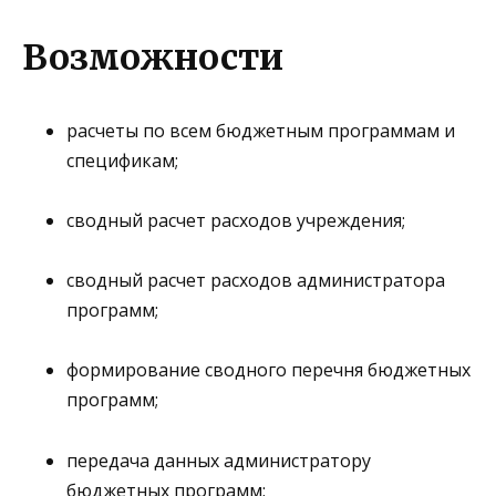
Возможности
расчеты по всем бюджетным программам и
спецификам;
сводный расчет расходов учреждения;
сводный расчет расходов администратора
программ;
формирование сводного перечня бюджетных
программ;
передача данных администратору
бюджетных программ;