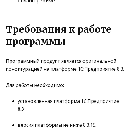
онлайн-режиме.
Требования к работе
программы
Программный продукт является
оригинальной
конфигурацией на платформе 1С:Предприятие 8.3
.
Для работы необходимо:
установленная платформа
1С:Предприятие
8.3
;
версия платформы
не ниже 8.3.15
.