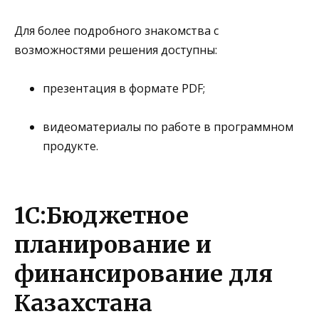
Для более подробного знакомства с
возможностями решения доступны:
презентация в формате PDF
;
видеоматериалы по работе в программном
продукте
.
1С:Бюджетное
планирование и
финансирование для
Казахстана