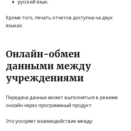
русский язык
.
Кроме того, печать отчетов доступна
на двух
языках
.
Онлайн-обмен
данными между
учреждениями
Передача данных может выполняться
в режиме
онлайн
через программный продукт.
Это ускоряет взаимодействие между: