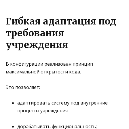
Гибкая адаптация под
требования
учреждения
В конфигурации реализован принцип
максимальной открытости кода
.
Это позволяет:
адаптировать систему под внутренние
процессы учреждения;
дорабатывать функциональность;