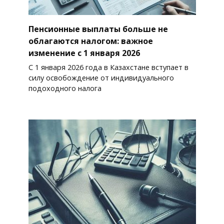
Пенсионные выплаты больше не
облагаются налогом: важное
изменение с 1 января 2026
С 1 января 2026 года в Казахстане вступает в
силу освобождение от индивидуального
подоходного налога