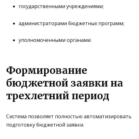
государственными учреждениями;
администраторами бюджетных программ;
уполномоченными органами.
Формирование
бюджетной заявки на
трехлетний период
Система позволяет полностью автоматизировать
подготовку бюджетной заявки.