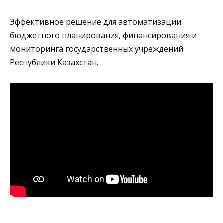
Эффективное решение для
автоматизации
бюджетного планирования, финансирования и
мониторинга государственных учреждений
Республики Казахстан
.