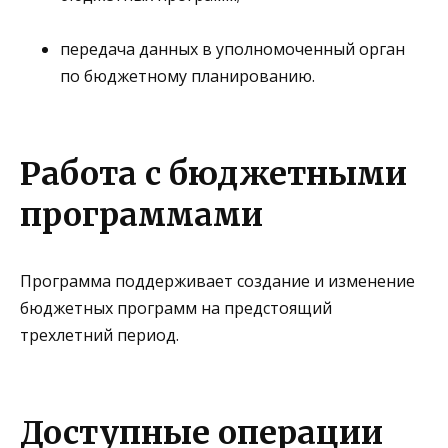
передача данных в уполномоченный орган
по бюджетному планированию.
Работа с бюджетными
программами
Программа поддерживает создание и изменение
бюджетных программ на предстоящий
трехлетний период.
Доступные операции