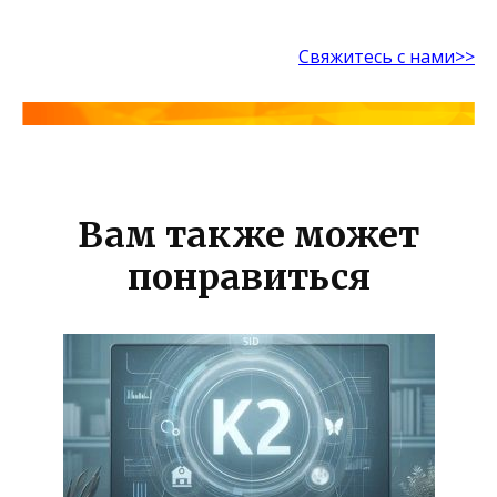
Свяжитесь с нами>>
Вам также может
понравиться