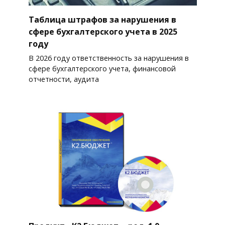
Таблица штрафов за нарушения в
сфере бухгалтерского учета в 2025
году
В 2026 году ответственность за нарушения в
сфере бухгалтерского учета, финансовой
отчетности, аудита