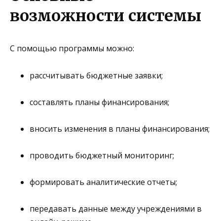
возможности системы
С помощью программы можно:
рассчитывать бюджетные заявки;
составлять планы финансирования;
вносить изменения в планы финансирования;
проводить бюджетный мониторинг;
формировать аналитические отчеты;
передавать данные между учреждениями в