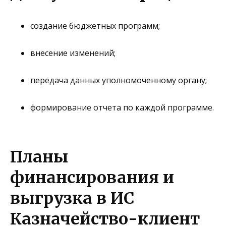
создание бюджетных программ;
внесение изменений;
передача данных уполномоченному органу;
формирование отчета по каждой программе.
Планы
финансирования и
выгрузка в ИС
Казначейство-клиент