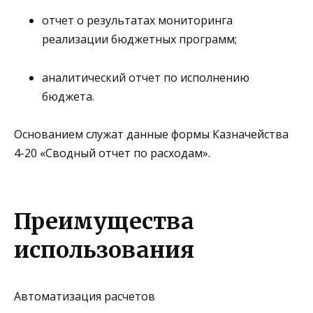
отчет о результатах мониторинга
реализации бюджетных программ;
аналитический отчет по исполнению
бюджета.
Основанием служат данные формы Казначейства
4-20 «Сводный отчет по расходам»
.
Преимущества
использования
Автоматизация расчетов