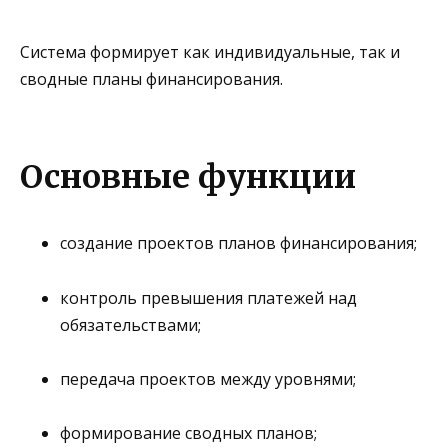
Система формирует как индивидуальные, так и
сводные планы финансирования.
Основные функции
создание проектов планов финансирования;
контроль превышения платежей над
обязательствами;
передача проектов между уровнями;
формирование сводных планов;