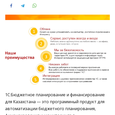
1С:Бюджетное планирование и финансирование
для Казахстана
— это программный продукт для
автоматизации бюджетного планирования,