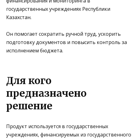
финансирования и мониторинга в
государственных учреждениях Республики
Казахстан.
Он помогает сократить ручной труд, ускорить
подготовку документов и повысить контроль за
исполнением бюджета.
Для кого
предназначено
решение
Продукт используется в государственных
учреждениях, финансируемых из государственного