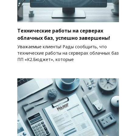
Технические работы на серверах
облачных баз, успешно завершены!
Уважаемые клиенты! Рады сообщить, что
технические работы на серверах облачных баз
ПП «К2.Бюджет», которые