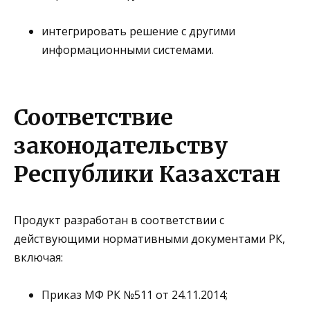
интегрировать решение с другими
информационными системами.
Соответствие
законодательству
Республики Казахстан
Продукт разработан в соответствии с
действующими нормативными документами РК,
включая:
Приказ МФ РК №511 от 24.11.2014;