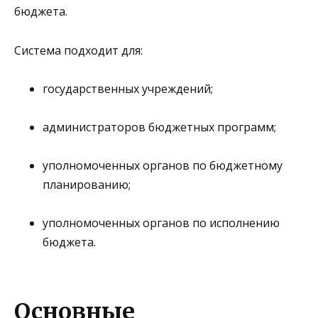
бюджета.
Система подходит для:
государственных учреждений;
администраторов бюджетных программ;
уполномоченных органов по бюджетному
планированию;
уполномоченных органов по исполнению
бюджета.
Основные