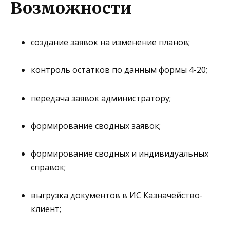
Возможности
создание заявок на изменение планов;
контроль остатков по данным формы 4-20;
передача заявок администратору;
формирование сводных заявок;
формирование сводных и индивидуальных
справок;
выгрузка документов в ИС Казначейство-
клиент;