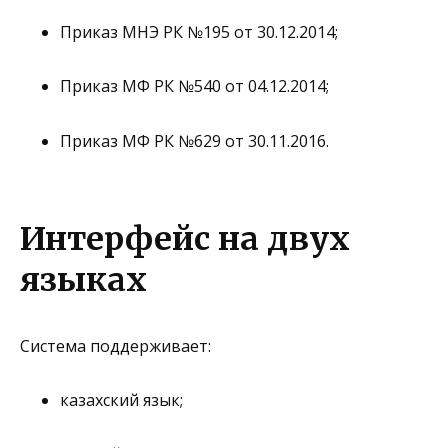
Приказ МНЭ РК №195 от 30.12.2014;
Приказ МФ РК №540 от 04.12.2014;
Приказ МФ РК №629 от 30.11.2016.
Интерфейс на двух
языках
Система поддерживает:
казахский язык
;