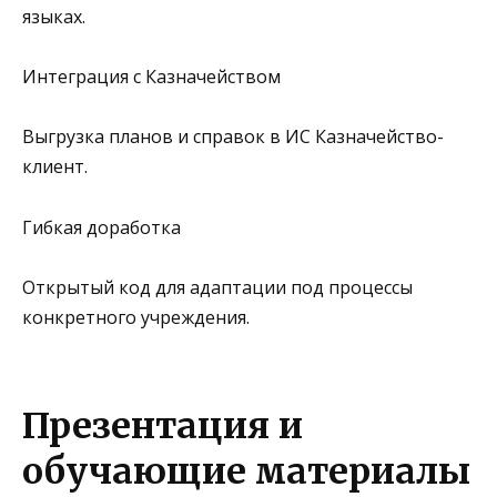
языках.
Интеграция с Казначейством
Выгрузка планов и справок в ИС Казначейство-
клиент.
Гибкая доработка
Открытый код для адаптации под процессы
конкретного учреждения.
Презентация и
обучающие материалы