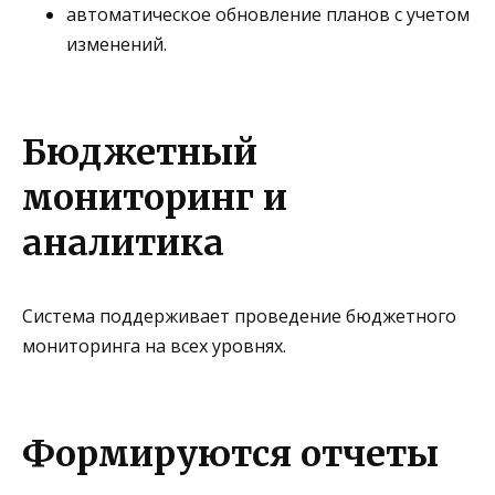
автоматическое обновление планов с учетом
изменений.
Бюджетный
мониторинг и
аналитика
Система поддерживает проведение бюджетного
мониторинга на всех уровнях.
Формируются отчеты