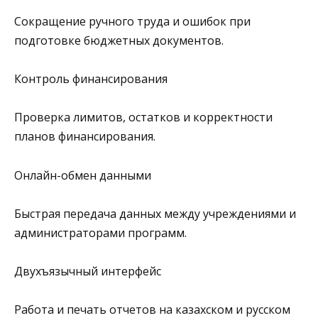
Сокращение ручного труда и ошибок при
подготовке бюджетных документов.
Контроль финансирования
Проверка лимитов, остатков и корректности
планов финансирования.
Онлайн-обмен данными
Быстрая передача данных между учреждениями и
администраторами программ.
Двухъязычный интерфейс
Работа и печать отчетов на казахском и русском