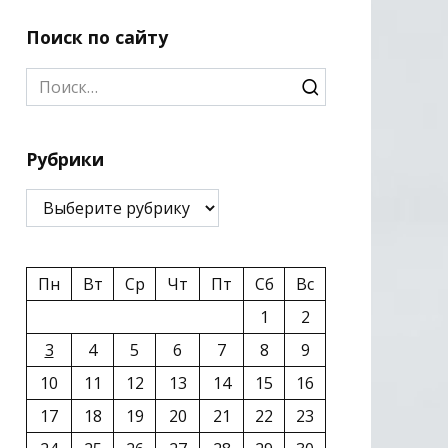
Поиск по сайту
Search
for:
Рубрики
Рубрики
Пн
Вт
Ср
Чт
Пт
Сб
Вс
1
2
3
4
5
6
7
8
9
10
11
12
13
14
15
16
17
18
19
20
21
22
23