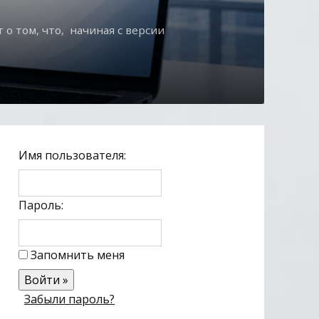
о том, что, начиная с версии
Имя пользователя:
Пароль:
Запомнить меня
Забыли пароль?