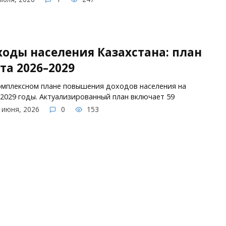
оды населения Казахстана: план
та 2026–2029
мплексном плане повышения доходов населения на
2029 годы. Актуализированный план включает 59
 июня, 2026
0
153