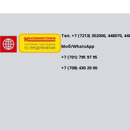
Тел. +7 (7213) 302000, 448070, 44
Моб/WhatsApp
+7 (701) 795 97 95
+7 (708) 430 20 00