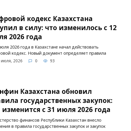
фровой кодекс Казахстана
упил в силу: что изменилось с 12
я 2026 года
июля 2026 года в Казахстане начал действовать
вой кодекс. Новый документ определяет правила
 июля, 2026
0
93
нфин Казахстана обновил
вила государственных закупок:
 изменится с 31 июля 2026 года
терство финансов Республики Казахстан внесло
ения в правила государственных закупок и закупок