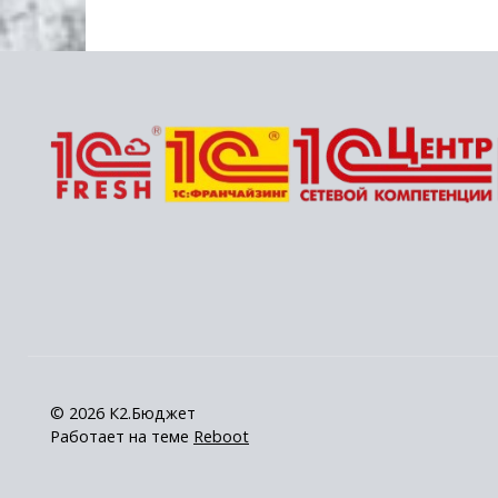
© 2026 К2.Бюджет
Работает на теме
Reboot