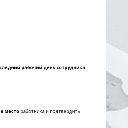
оследний рабочий день сотрудника
.
е место
работника и подтвердить