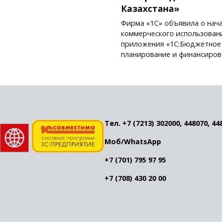
Казахстана»
Фирма «1С» объявила о нач
коммерческого использован
приложения «1С:Бюджетное
планирование и финансиров
Тел. +7 (7213) 302000, 448070, 44
Моб/WhatsApp
+7 (701) 795 97 95
+7 (708) 430 20 00