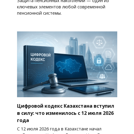
Защита пенсионных накоплений — один из
ключевых элементов любой современной
пенсионной системы.
Цифровой кодекс Казахстана вступил
в силу: что изменилось с 12 июля 2026
года
С 12 июля 2026 года в Казахстане начал