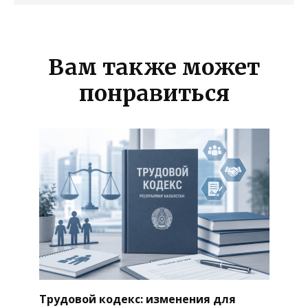
Вам также может
понравиться
Трудовой кодекс: изменения для