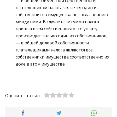
— в общей совместной собственности,
плательщиком налога является один из
собственников имущества по согласованию
между ними. В случае если сумма налога
пришла всем собственникам, то уплату
производит только один из собственников;
— в общей долевой собственности
плательщиками налога являются все
собственники имущества соответственно их
доле в этом имуществе.
Оцените статью