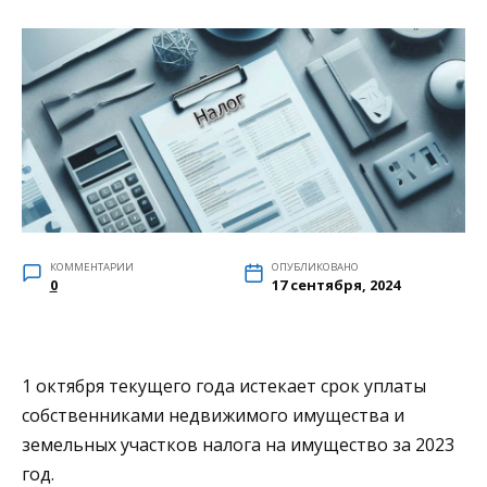
КОММЕНТАРИИ
ОПУБЛИКОВАНО
0
17 сентября, 2024
1 октября текущего года истекает срок уплаты
собственниками недвижимого имущества и
земельных участков налога на имущество за 2023
год.