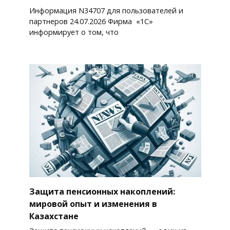
Информация N34707 для пользователей и
партнеров 24.07.2026 Фирма «1С»
информирует о том, что
Защита пенсионных накоплений:
мировой опыт и изменения в
Казахстане