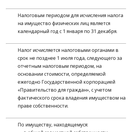
Налоговым периодом для исчисления налога
на имущество физических лиц является
календарный год с 1 января по 31 декабря.
Налог исчисляется налоговыми органами в
срок не позднее 1 июля года, следующего за
отчетным налоговым периодом, на
основании стоимости, определяемой
ежегодно Государственной корпорацией
«Правительство для граждан», с учетом
фактического срока владения имуществом на
праве собственности.
По имуществу, находящемуся: