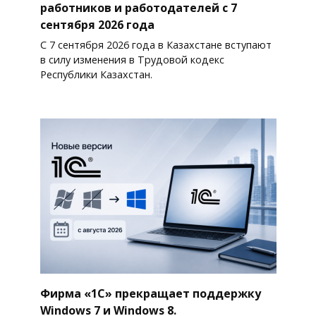
работников и работодателей с 7
сентября 2026 года
С 7 сентября 2026 года в Казахстане вступают
в силу изменения в Трудовой кодекс
Республики Казахстан.
Фирма «1С» прекращает поддержку
Windows 7 и Windows 8.