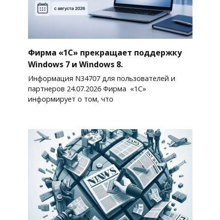
Фирма «1С» прекращает поддержку
Windows 7 и Windows 8.
Информация N34707 для пользователей и
партнеров 24.07.2026 Фирма «1С»
информирует о том, что