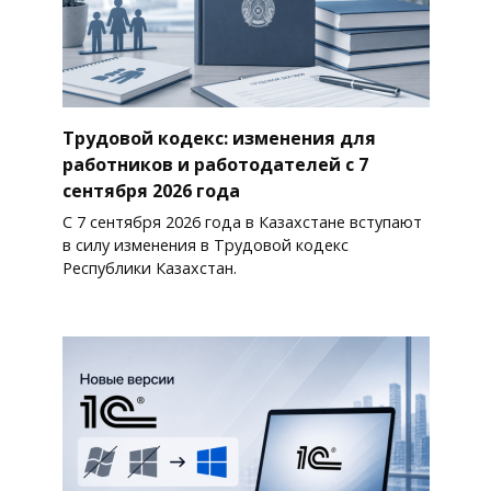
Трудовой кодекс: изменения для
работников и работодателей с 7
сентября 2026 года
С 7 сентября 2026 года в Казахстане вступают
в силу изменения в Трудовой кодекс
Республики Казахстан.