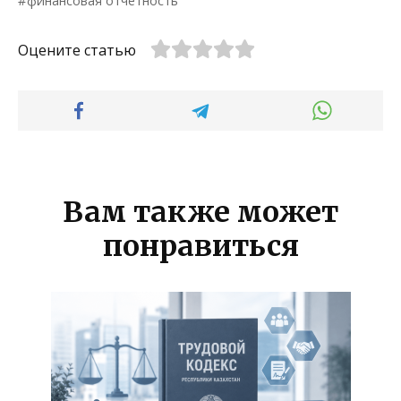
финансовая отчетность
Оцените статью
Вам также может
понравиться