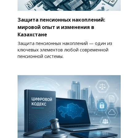
Защита пенсионных накоплений:
мировой опыт и изменения в
Казахстане
Защита пенсионных накоплений — один из
ключевых элементов любой современной
пенсионной системы.