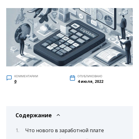
КОММЕНТАРИИ
ОПУБЛИКОВАНО
0
4 июля, 2022
Содержание
Что нового в заработной плате