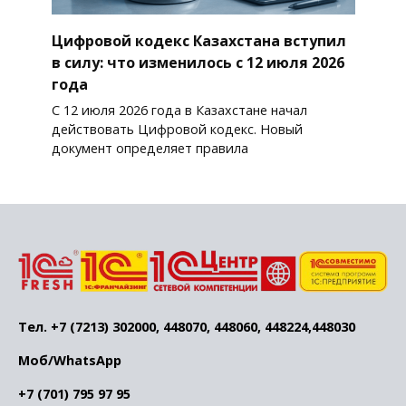
Цифровой кодекс Казахстана вступил
в силу: что изменилось с 12 июля 2026
года
С 12 июля 2026 года в Казахстане начал
действовать Цифровой кодекс. Новый
документ определяет правила
Тел. +7 (7213) 302000, 448070, 448060, 448224,448030
Моб/WhatsApp
+7 (701) 795 97 95