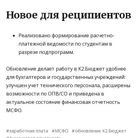
Новое для реципиентов
Реализовано формирование
расчетно-
платежной ведомости по студентам в
разрезе подпрограмм
.
Обновление делает работу в
К2.Бюджет
удобнее
для бухгалтеров и государственных учреждений:
улучшен учет технического персонала, расширены
возможности по ОПВ/СО и приведена в
актуальное состояние финансовая отчетность
МСФО.
заработная плата
МСФО
обновление К2.Бюджет