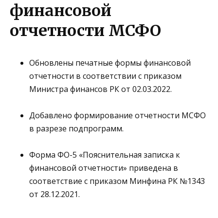
финансовой
отчетности МСФО
Обновлены печатные формы финансовой
отчетности
в соответствии с приказом
Министра финансов РК от 02.03.2022
.
Добавлено формирование отчетности
МСФО
в разрезе подпрограмм
.
Форма
ФО-5 «Пояснительная записка к
финансовой отчетности»
приведена в
соответствие с приказом Минфина РК №1343
от 28.12.2021.