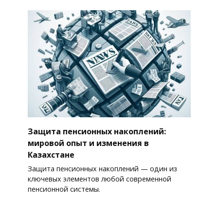
Защита пенсионных накоплений:
мировой опыт и изменения в
Казахстане
Защита пенсионных накоплений — один из
ключевых элементов любой современной
пенсионной системы.