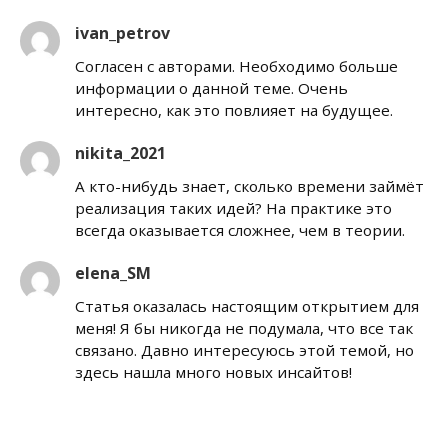
ivan_petrov
Согласен с авторами. Необходимо больше
информации о данной теме. Очень
интересно, как это повлияет на будущее.
nikita_2021
А кто-нибудь знает, сколько времени займёт
реализация таких идей? На практике это
всегда оказывается сложнее, чем в теории.
elena_SM
Статья оказалась настоящим открытием для
меня! Я бы никогда не подумала, что все так
связано. Давно интересуюсь этой темой, но
здесь нашла много новых инсайтов!