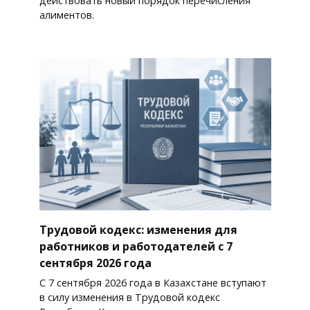
действовать новый порядок перечисления
алиментов.
Трудовой кодекс: изменения для
работников и работодателей с 7
сентября 2026 года
С 7 сентября 2026 года в Казахстане вступают
в силу изменения в Трудовой кодекс