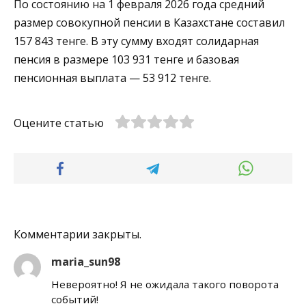
По состоянию на 1 февраля 2026 года средний
размер совокупной пенсии в Казахстане составил
157 843 тенге. В эту сумму входят солидарная
пенсия в размере 103 931 тенге и базовая
пенсионная выплата — 53 912 тенге.
Оцените статью
Комментарии закрыты.
maria_sun98
Невероятно! Я не ожидала такого поворота
событий!