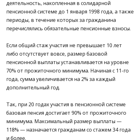
деятельность, накопленная в солидарной
пенсионной системе до 1 января 1998 года, а также
периоды, в течение которых за гражданина
перечислялись обязательные пенсионные взносы.
Если общий стаж участия не превышает 10 лет
либо отсутствует вовсе, размер базовой
пенсионной выплаты устанавливается на уровне
70% от прожиточного минимума. Начиная с 11-го
года, сумма увеличивается на 2% за каждый
дополнительный год.
Так, при 20 годах участия в пенсионной системе
базовая пенсия достигает 90% от прожиточного
минимума. Максимальный размер выплаты —
118% — назначается гражданам со стажем 34 года
и более.