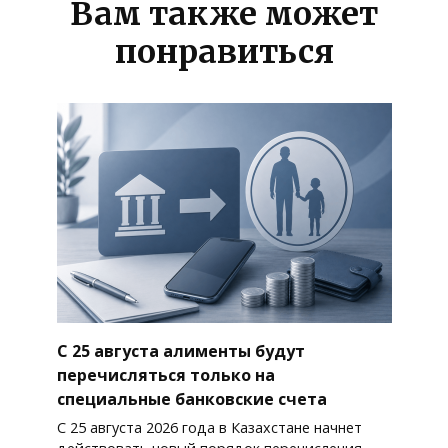
Вам также может
понравиться
С 25 августа алименты будут
перечисляться только на
специальные банковские счета
С 25 августа 2026 года в Казахстане начнет