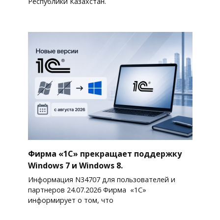
Республики Казахстан.
Фирма «1С» прекращает поддержку
Windows 7 и Windows 8.
Информация N34707 для пользователей и
партнеров 24.07.2026 Фирма «1С»
информирует о том, что