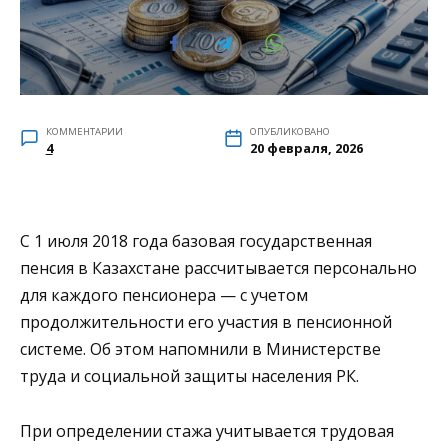
КОММЕНТАРИИ
ОПУБЛИКОВАНО
4
20 февраля, 2026
С 1 июля 2018 года базовая государственная
пенсия в Казахстане рассчитывается персонально
для каждого пенсионера — с учетом
продолжительности его участия в пенсионной
системе. Об этом напомнили в
Министерстве
труда и социальной защиты населения РК
.
При определении стажа учитывается трудовая