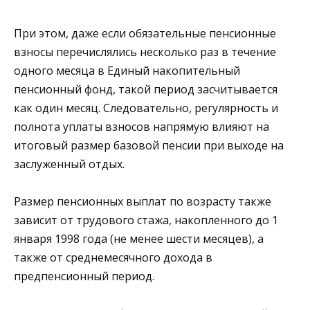
При этом, даже если обязательные пенсионные
взносы перечислялись несколько раз в течение
одного месяца в
Единый накопительный
пенсионный фонд
, такой период засчитывается
как один месяц. Следовательно, регулярность и
полнота уплаты взносов напрямую влияют на
итоговый размер базовой пенсии при выходе на
заслуженный отдых.
Размер пенсионных выплат по возрасту также
зависит от трудового стажа, накопленного до 1
января 1998 года (не менее шести месяцев), а
также от среднемесячного дохода в
предпенсионный период.