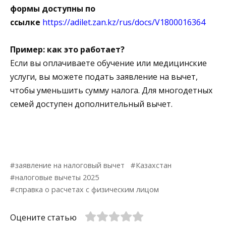
формы доступны по
ссылке
https://adilet.zan.kz/rus/docs/V1800016364
Пример:
как это работает?
Если вы оплачиваете обучение или медицинские
услуги, вы можете подать заявление на вычет,
чтобы уменьшить сумму налога. Для многодетных
семей доступен дополнительный вычет.
заявление на налоговый вычет
Казахстан
налоговые вычеты 2025
справка о расчетах с физическим лицом
Оцените статью