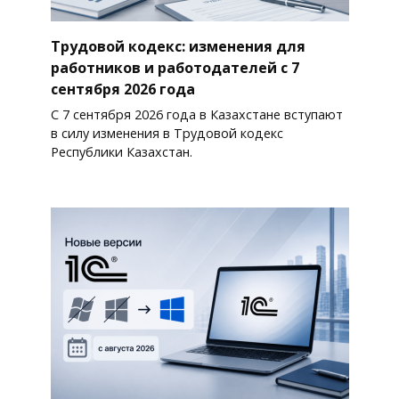
Трудовой кодекс: изменения для
работников и работодателей с 7
сентября 2026 года
С 7 сентября 2026 года в Казахстане вступают
в силу изменения в Трудовой кодекс
Республики Казахстан.