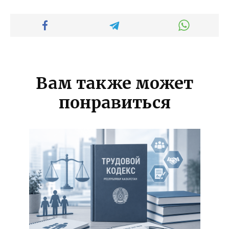
Вам также может
понравиться