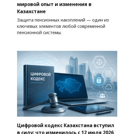
мировой опыт и изменения в
Казахстане
Защита пенсионных накоплений — один из
ключевых элементов любой современной
пенсионной системы.
Цифровой кодекс Казахстана вступил
в силу: что изменилось с 12 июля 2026