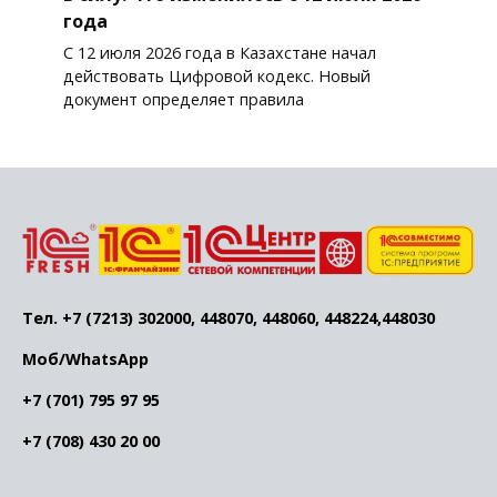
года
С 12 июля 2026 года в Казахстане начал
действовать Цифровой кодекс. Новый
документ определяет правила
Тел. +7 (7213) 302000, 448070, 448060, 448224,448030
Моб/WhatsApp
+7 (701) 795 97 95
+7 (708) 430 20 00