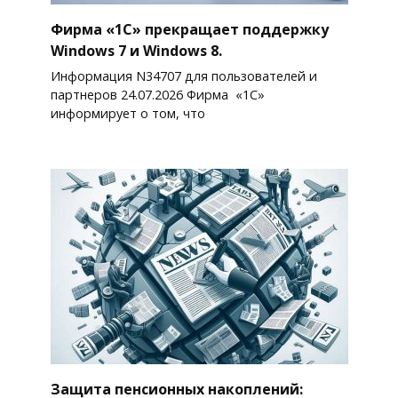
Фирма «1С» прекращает поддержку
Windows 7 и Windows 8.
Информация N34707 для пользователей и
партнеров 24.07.2026 Фирма «1С»
информирует о том, что
Защита пенсионных накоплений: