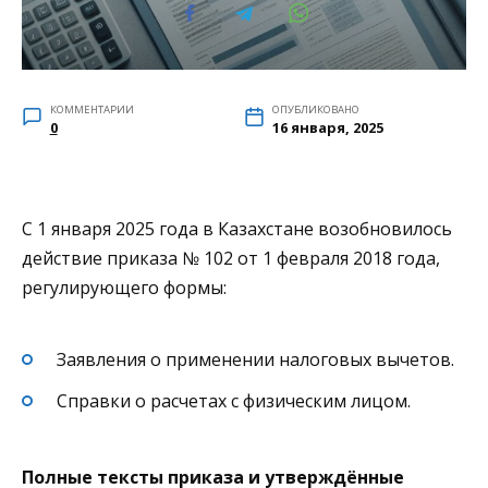
КОММЕНТАРИИ
ОПУБЛИКОВАНО
0
16 января, 2025
С 1 января 2025 года в Казахстане возобновилось
действие приказа № 102 от 1 февраля 2018 года,
регулирующего формы:
Заявления о применении налоговых вычетов.
Справки о расчетах с физическим лицом.
Полные тексты приказа и утверждённые