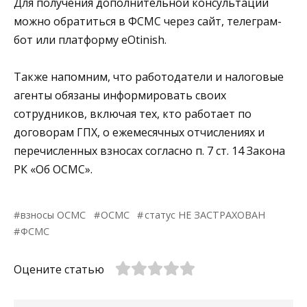
Для получения дополнительной консультации
можно обратиться в ФСМС через сайт, телеграм-
бот или платформу eOtinish.
Также напомним, что работодатели и налоговые
агенты обязаны информировать своих
сотрудников, включая тех, кто работает по
договорам ГПХ, о ежемесячных отчислениях и
перечисленных взносах согласно п. 7 ст. 14 Закона
РК «Об ОСМС».
взносы ОСМС
ОСМС
статус НЕ ЗАСТРАХОВАН
ФСМС
Оцените статью