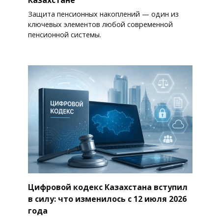
Защита пенсионных накоплений — один из
ключевых элементов любой современной
пенсионной системы.
Цифровой кодекс Казахстана вступил
в силу: что изменилось с 12 июля 2026
года