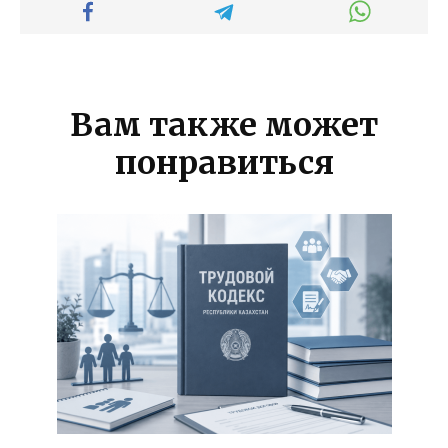
Вам также может
понравиться