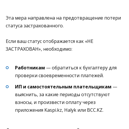
Эта мера направлена на предотвращение потери
статуса застрахованного.
Если ваш статус отображается как «НЕ
ЗАСТРАХОВАН», необходимо:
Работникам
— обратиться к бухгалтеру для
проверки своевременности платежей.
ИП и самостоятельным плательщикам
—
выяснить, за какие периоды отсутствуют
взносы, и произвести оплату через
приложения Kaspi.kz, Halyk или BCC.KZ.