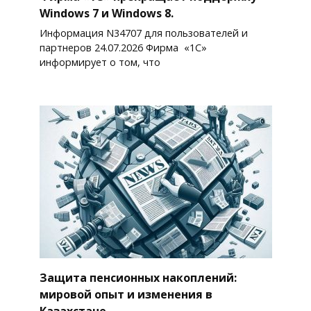
Windows 7 и Windows 8.
Информация N34707 для пользователей и
партнеров 24.07.2026 Фирма «1С»
информирует о том, что
Защита пенсионных накоплений:
мировой опыт и изменения в
Казахстане