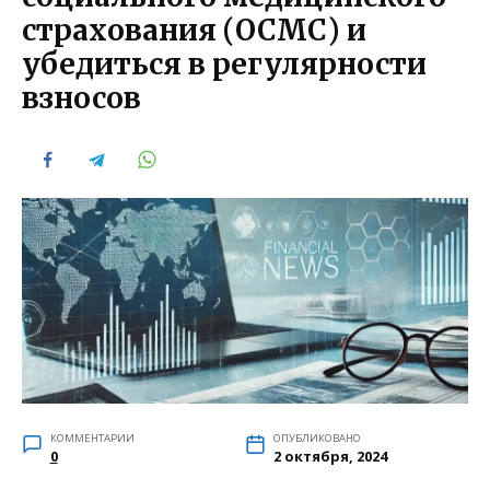
страхования (ОСМС) и
убедиться в регулярности
взносов
КОММЕНТАРИИ
ОПУБЛИКОВАНО
0
2 октября, 2024