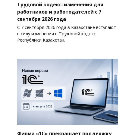
Трудовой кодекс: изменения для
работников и работодателей с 7
сентября 2026 года
С 7 сентября 2026 года в Казахстане вступают
в силу изменения в Трудовой кодекс
Республики Казахстан.
Фирма «1С» прекращает поддержку