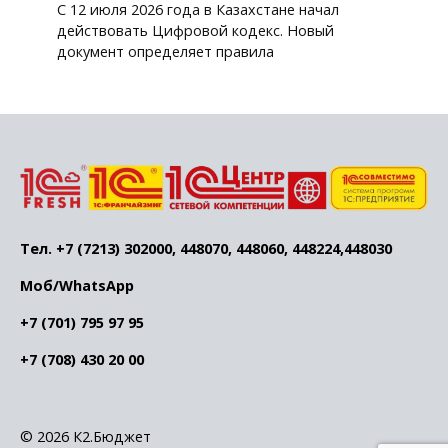
С 12 июля 2026 года в Казахстане начал
действовать Цифровой кодекс. Новый
документ определяет правила
Тел. +7 (7213) 302000, 448070, 448060, 448224,448030
Моб/WhatsApp
+7 (701) 795 97 95
+7 (708) 430 20 00
© 2026 К2.Бюджет