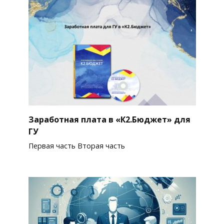
Заработная плата в «К2.Бюджет» для
ГУ
Первая часть Вторая часть