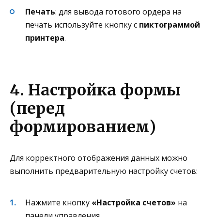
Печать
: для вывода готового ордера на
печать используйте кнопку с
пиктограммой
принтера
.
4. Настройка формы
(перед
формированием)
Для корректного отображения данных можно
выполнить предварительную настройку счетов:
Нажмите кнопку
«Настройка счетов»
на
панели управления.