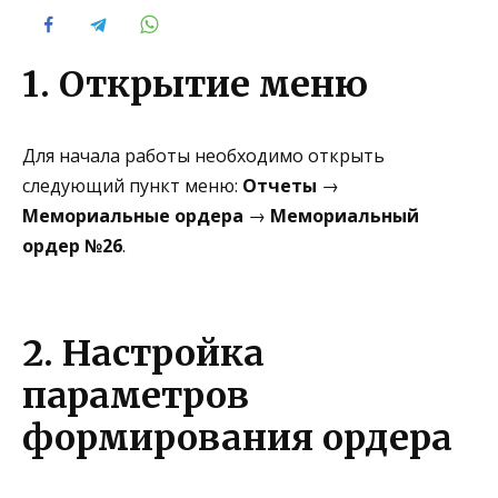
1. Открытие меню
Для начала работы необходимо открыть
следующий пункт меню:
Отчеты
→
Мемориальные ордера
→
Мемориальный
ордер №26
.
2. Настройка
параметров
формирования ордера