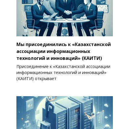
Мы присоединились к «Казахстанской
ассоциации информационных
технологий и инноваций» (КАИТИ)
Присоединение к «Казахстанской ассоциации
информационных технологий и инноваций»
(КАИТИ) открывает