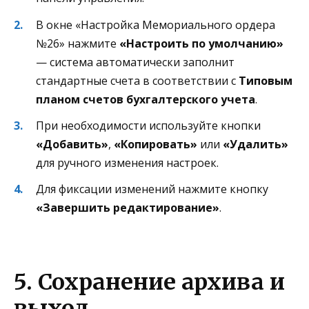
В окне «Настройка Мемориального ордера
№26» нажмите
«Настроить по умолчанию»
— система автоматически заполнит
стандартные счета в соответствии с
Типовым
планом счетов бухгалтерского учета
.
При необходимости используйте кнопки
«Добавить»
,
«Копировать»
или
«Удалить»
для ручного изменения настроек.
Для фиксации изменений нажмите кнопку
«Завершить редактирование»
.
5. Сохранение архива и
выход