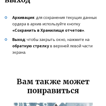
Архивация
: для сохранения текущих данных
ордера в архив используйте кнопку
«Сохранить в Хранилище отчетов»
.
Выход
: чтобы закрыть окно, нажмите на
обратную стрелку
в верхней левой части
экрана.
Вам также может
понравиться