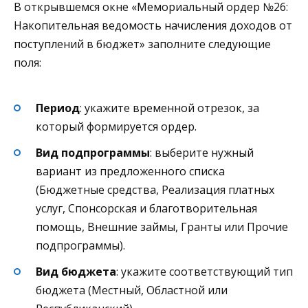
В открывшемся окне «Мемориальный ордер №26:
Накопительная ведомость начисления доходов от
поступлений в бюджет» заполните следующие
поля:
Период
: укажите временной отрезок, за
который формируется ордер.
Вид подпрограммы
: выберите нужный
вариант из предложенного списка
(Бюджетные средства, Реализация платных
услуг, Спонсорская и благотворительная
помощь, Внешние займы, Гранты или Прочие
подпрограммы).
Вид бюджета
: укажите соответствующий тип
бюджета (Местный, Областной или