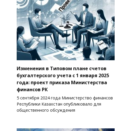
Изменения в Типовом плане счетов
бухгалтерского учета с 1 января 2025
года: проект приказа Министерства
финансов РК
5 сентября 2024 года Министерство финансов
Республики Казахстан опубликовало для
общественного обсуждения