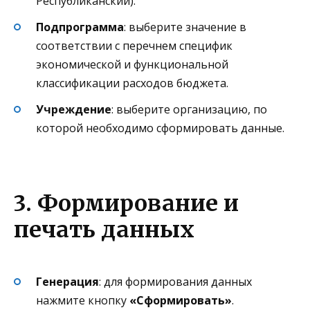
Республиканский).
Подпрограмма
: выберите значение в
соответствии с перечнем специфик
экономической и функциональной
классификации расходов бюджета.
Учреждение
: выберите организацию, по
которой необходимо сформировать данные.
3. Формирование и
печать данных
Генерация
: для формирования данных
нажмите кнопку
«Сформировать»
.