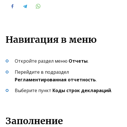
Навигация в меню
Откройте раздел меню
Отчеты
.
Перейдите в подраздел
Регламентированная отчетность
.
Выберите пункт
Коды строк деклараций
.
Заполнение