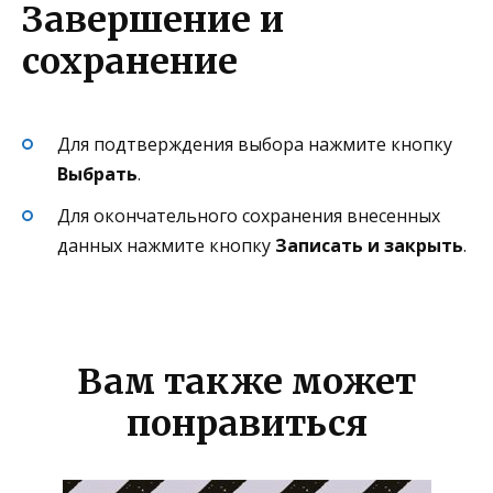
Завершение и
сохранение
Для подтверждения выбора нажмите кнопку
Выбрать
.
Для окончательного сохранения внесенных
данных нажмите кнопку
Записать и закрыть
.
Вам также может
понравиться