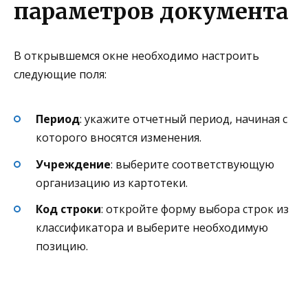
параметров документа
В открывшемся окне необходимо настроить
следующие поля:
Период
: укажите отчетный период, начиная с
которого вносятся изменения.
Учреждение
: выберите соответствующую
организацию из картотеки.
Код строки
: откройте форму выбора строк из
классификатора и выберите необходимую
позицию.