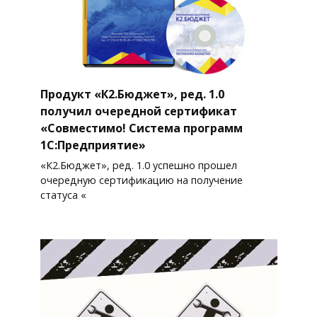
Продукт «К2.Бюджет», ред. 1.0
получил очередной сертификат
«Совместимо! Система программ
1С:Предприятие»
«К2.Бюджет», ред. 1.0 успешно прошел
очередную сертификацию на получение
статуса «