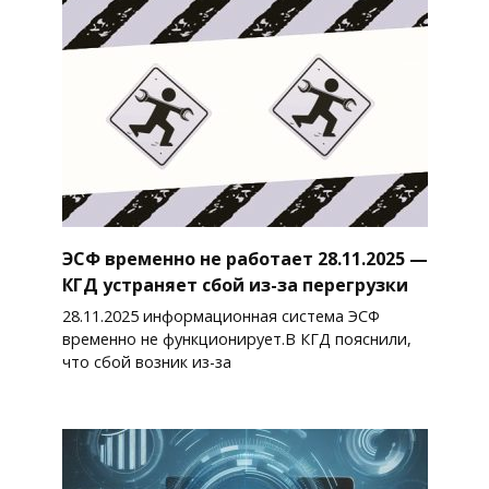
ЭСФ временно не работает 28.11.2025 —
КГД устраняет сбой из-за перегрузки
28.11.2025 информационная система ЭСФ
временно не функционирует.В КГД пояснили,
что сбой возник из-за