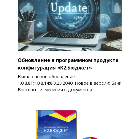
Обновление в программном продукте
конфигурация «К2.Бюджет»
Вышло новое обновление
1.0.8.81;1.0.8.14;8.3.23.2040. Новое в версии: Банк
Внесены изменения в документы