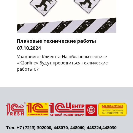
Плановые технические работы
07.10.2024
Уважаемые Клиенты! На облачном сервисе
«K2online» будут проводиться технические
работы 07.
Тел. +7 (7213) 302000, 448070, 448060, 448224,448030