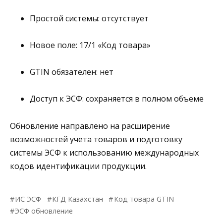
Простой системы:
отсутствует
Новое поле:
17/1 «Код товара»
GTIN обязателен:
нет
Доступ к ЭСФ:
сохраняется в полном объеме
Обновление направлено на расширение
возможностей учета товаров и подготовку
системы ЭСФ к использованию международных
кодов идентификации продукции.
ИС ЭСФ
КГД Казахстан
Код товара GTIN
ЭСФ обновление