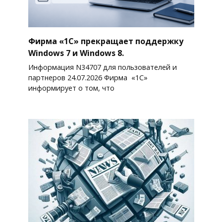
Фирма «1С» прекращает поддержку
Windows 7 и Windows 8.
Информация N34707 для пользователей и
партнеров 24.07.2026 Фирма «1С»
информирует о том, что