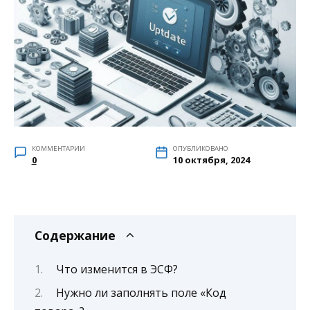
КОММЕНТАРИИ
ОПУБЛИКОВАНО
0
10 октября, 2024
Содержание
Что изменится в ЭСФ?
Нужно ли заполнять поле «Код