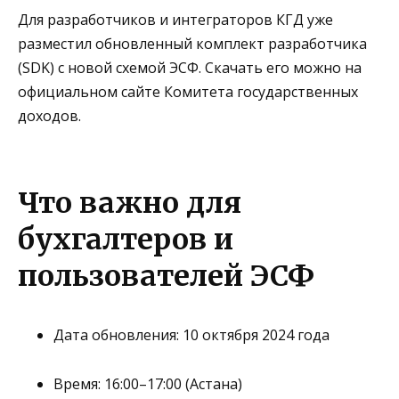
Для разработчиков и интеграторов КГД уже
разместил
обновленный комплект разработчика
(SDK) с новой схемой ЭСФ
. Скачать его можно на
официальном сайте Комитета государственных
доходов.
Что важно для
бухгалтеров и
пользователей ЭСФ
Дата обновления:
10 октября 2024 года
Время:
16:00–17:00 (Астана)