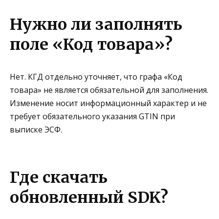
Нужно ли заполнять
поле «Код товара»?
Нет. КГД отдельно уточняет, что графа
«Код
товара» не является обязательной для заполнения
.
Изменение носит информационный характер и не
требует обязательного указания GTIN при
выписке ЭСФ.
Где скачать
обновленный SDK?