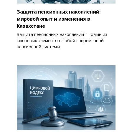
Защита пенсионных накоплений:
мировой опыт и изменения в
Казахстане
Защита пенсионных накоплений — один из
ключевых элементов любой современной
пенсионной системы.