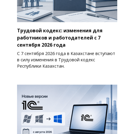
Трудовой кодекс: изменения для
работников и работодателей с 7
сентября 2026 года
С 7 сентября 2026 года в Казахстане вступают
в силу изменения в Трудовой кодекс
Республики Казахстан.