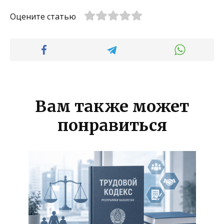
Оцените статью
Вам также может
понравиться