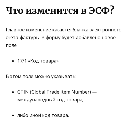
Что изменится в ЭСФ?
Главное изменение касается
бланка электронного
счета-фактуры
. В форму будет добавлено новое
поле:
17/1 «Код товара»
В этом поле можно указывать:
GTIN (Global Trade Item Number)
—
международный код товара;
либо
иной код товара
.