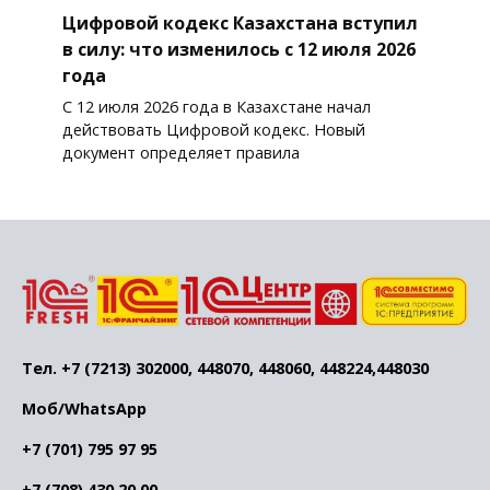
Цифровой кодекс Казахстана вступил
в силу: что изменилось с 12 июля 2026
года
С 12 июля 2026 года в Казахстане начал
действовать Цифровой кодекс. Новый
документ определяет правила
Тел. +7 (7213) 302000, 448070, 448060, 448224,448030
Моб/WhatsApp
+7 (701) 795 97 95
+7 (708) 430 20 00