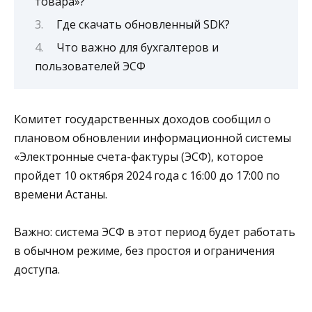
товара»?
Где скачать обновленный SDK?
Что важно для бухгалтеров и
пользователей ЭСФ
Комитет государственных доходов сообщил о
плановом обновлении информационной системы
«Электронные счета-фактуры (ЭСФ)
, которое
пройдет
10 октября 2024 года с 16:00 до 17:00 по
времени Астаны
.
Важно: система ЭСФ в этот период будет работать
в обычном режиме, без простоя и ограничения
доступа.