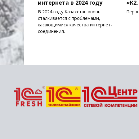
интернета в 2024 году
«К2
В 2024 году Казахстан вновь
Первы
сталкивается с проблемами,
касающимися качества интернет-
соединения.