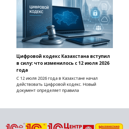
Цифровой кодекс Казахстана вступил
в силу: что изменилось с 12 июля 2026
года
С 12 июля 2026 года в Казахстане начал
действовать Цифровой кодекс. Новый
документ определяет правила