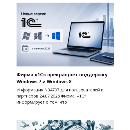
Фирма «1С» прекращает поддержку
Windows 7 и Windows 8.
Информация N34707 для пользователей и
партнеров 24.07.2026 Фирма «1С»
информирует о том, что