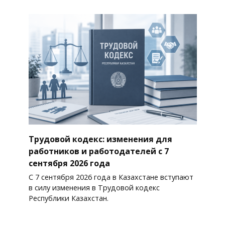
Трудовой кодекс: изменения для
работников и работодателей с 7
сентября 2026 года
С 7 сентября 2026 года в Казахстане вступают
в силу изменения в Трудовой кодекс
Республики Казахстан.