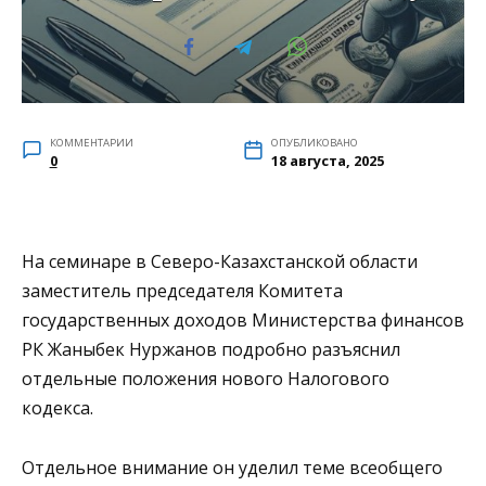
КОММЕНТАРИИ
ОПУБЛИКОВАНО
0
18 августа, 2025
На семинаре в Северо-Казахстанской области
заместитель председателя Комитета
государственных доходов Министерства финансов
РК Жаныбек Нуржанов подробно разъяснил
отдельные положения нового Налогового
кодекса.
Отдельное внимание он уделил теме всеобщего