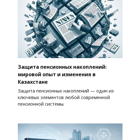
Защита пенсионных накоплений:
мировой опыт и изменения в
Казахстане
Защита пенсионных накоплений — один из
ключевых элементов любой современной
пенсионной системы.