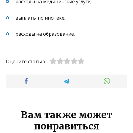
расходы на медицинские услуги;
выплаты по ипотеке;
расходы на образование.
Оцените статью
Вам также может
понравиться