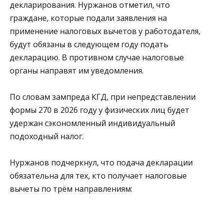
декларирования. Нуржанов отметил, что
граждане, которые подали заявления на
применение налоговых вычетов у работодателя,
будут обязаны в следующем году подать
декларацию. В противном случае налоговые
органы направят им уведомления.
По словам зампреда КГД, при непредставлении
формы 270 в 2026 году у физических лиц будет
удержан сэкономленный индивидуальный
подоходный налог.
Нуржанов подчеркнул, что подача декларации
обязательна для тех, кто получает налоговые
вычеты по трём направлениям: