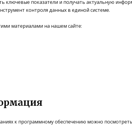
ть ключевые показатели и получать актуальную инфор
нструмент контроля данных в единой системе.
гими материалами на нашем сайте:
ормация
ниях к программному обеспечению можно посмотреть