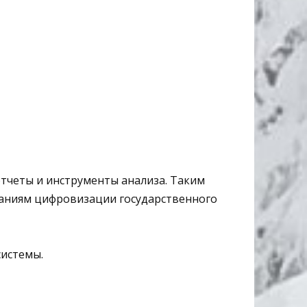
тчеты и инструменты анализа. Таким
аниям цифровизации государственного
системы.