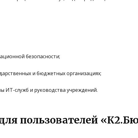
ационной безопасности;
дарственных и бюджетных организациях;
ы ИТ-служб и руководства учреждений.
 для пользователей «К2.Б