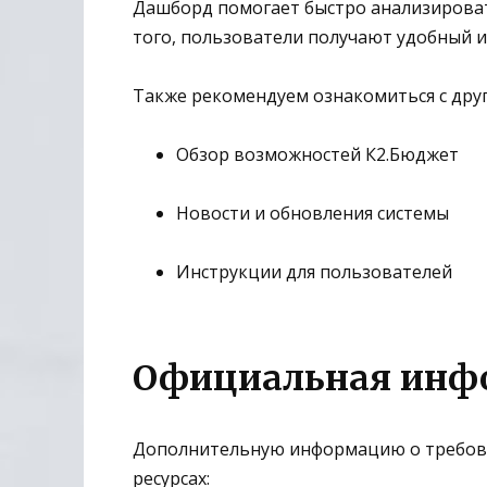
Дашборд помогает быстро анализирова
того, пользователи получают удобный и
Также рекомендуем ознакомиться с дру
Обзор возможностей К2.Бюджет
Новости и обновления системы
Инструкции для пользователей
Официальная инф
Дополнительную информацию о требова
ресурсах: