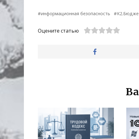
информационная безопасность
К2.Бюдже
Оцените статью
Ва