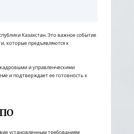
публики Казахстан. Это важное событие
и, которые предъявляются к
 кадровыми и управленческими
еме и подтверждает ее готовность к
 ПО
твие установленным требованиям