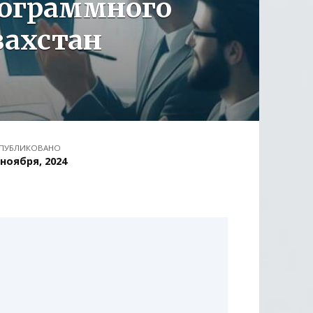
рограммного
захстан
ПУБЛИКОВАНО
 ноября, 2024