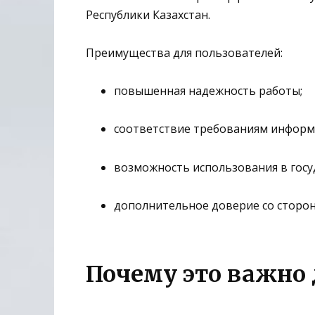
Республики Казахстан.
Преимущества для пользователей:
повышенная надежность работы;
соответствие требованиям информ
возможность использования в госу
дополнительное доверие со сторон
Почему это важно