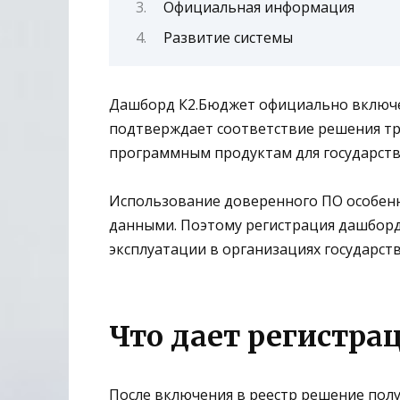
Официальная информация
Развитие системы
Дашборд К2.Бюджет
официально включен
подтверждает соответствие решения тр
программным продуктам для государст
Использование доверенного ПО особен
данными. Поэтому регистрация дашборда
эксплуатации в организациях государств
Что дает регистра
После включения в реестр решение пол