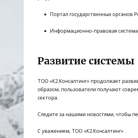
Портал государственных органов Р
Информационно-правовая система «
Развитие системы
ТОО «К2.Консалтинг» продолжает развив
образом, пользователи получают совр
сектора.
Следите за нашими новостями, чтобы пе
С уважением,
ТОО «К2.Консалтинг»