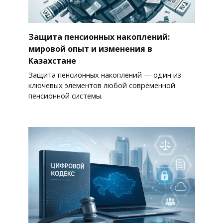
Защита пенсионных накоплений:
мировой опыт и изменения в
Казахстане
Защита пенсионных накоплений — один из
ключевых элементов любой современной
пенсионной системы.