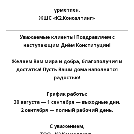
Құрметпен,
ЖШС «К2.Консалтинг»
Уважаемые клиенты! Поздравляем с
наступающим Днём Конституции!
Желаем Вам мира и добра, благополучия и
достатка! Пусть Ваши дома наполнятся
радостью!
График работы:
30 августа — 1 сентября — выходные дни.
2 сентября — полный рабочий день.
С уважением,