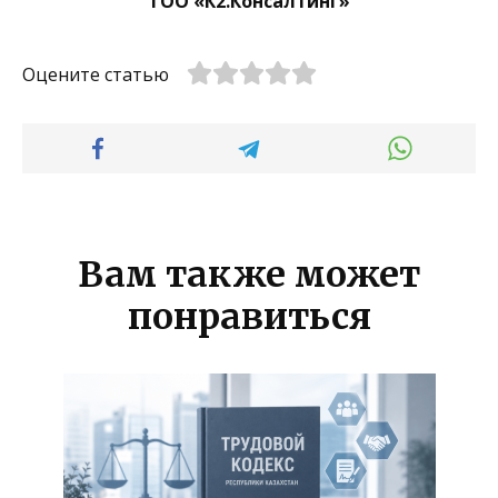
ТОО «К2.Консалтинг»
Оцените статью
Вам также может
понравиться