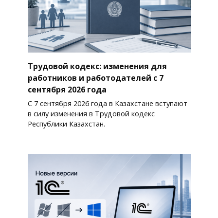
Трудовой кодекс: изменения для
работников и работодателей с 7
сентября 2026 года
С 7 сентября 2026 года в Казахстане вступают
в силу изменения в Трудовой кодекс
Республики Казахстан.