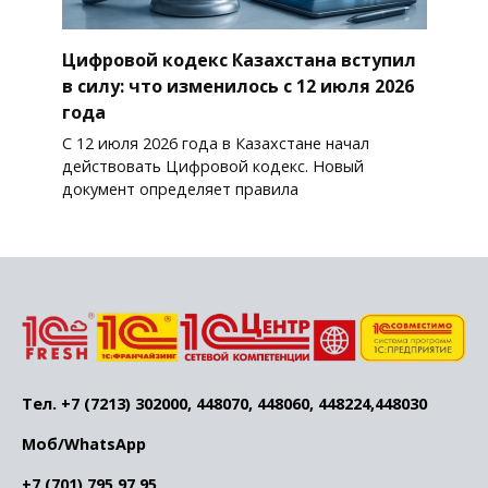
Цифровой кодекс Казахстана вступил
в силу: что изменилось с 12 июля 2026
года
С 12 июля 2026 года в Казахстане начал
действовать Цифровой кодекс. Новый
документ определяет правила
Тел. +7 (7213) 302000, 448070, 448060, 448224,448030
Моб/WhatsApp
+7 (701) 795 97 95