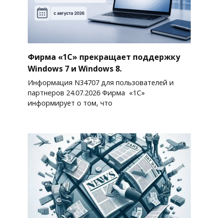
Фирма «1С» прекращает поддержку
Windows 7 и Windows 8.
Информация N34707 для пользователей и
партнеров 24.07.2026 Фирма «1С»
информирует о том, что