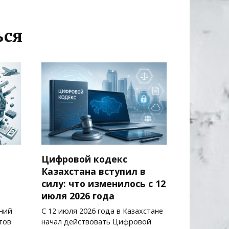
ься
Цифровой кодекс
й
Казахстана вступил в
силу: что изменилось с 12
июля 2026 года
ний
С 12 июля 2026 года в Казахстане
тов
начал действовать Цифровой