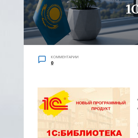
1
КОММЕНТАРИИ
0