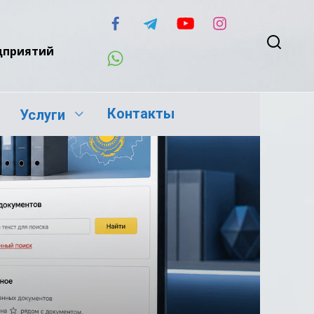
едприятий
Контакты
Услуги