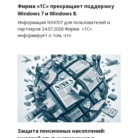
Фирма «1С» прекращает поддержку
Windows 7 и Windows 8.
Информация N34707 для пользователей и
партнеров 24.07.2026 Фирма «1С»
информирует о том, что
Защита пенсионных накоплений: