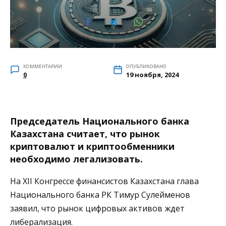
КОММЕНТАРИИ
ОПУБЛИКОВАНО
0
19 ноября, 2024
Председатель Национального банка
Казахстана считает, что рынок
криптовалют и криптообменники
необходимо легализовать.
На XII Конгрессе финансистов Казахстана глава
Национального банка РК Тимур Сулейменов
заявил, что рынок цифровых активов ждет
либерализация.