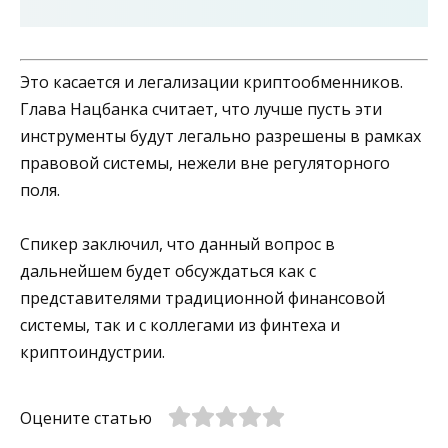
Это касается и легализации криптообменников.
Глава Нацбанка считает, что лучше пусть эти
инструменты будут легально разрешены в рамках
правовой системы, нежели вне регуляторного
поля.
Спикер заключил, что данный вопрос в
дальнейшем будет обсуждаться как с
представителями традиционной финансовой
системы, так и с коллегами из финтеха и
криптоиндустрии.
Оцените статью