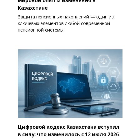
мировой опыт и изменения в
Казахстане
Защита пенсионных накоплений — один из
ключевых элементов любой современной
пенсионной системы.
Цифровой кодекс Казахстана вступил
в силу: что изменилось с 12 июля 2026