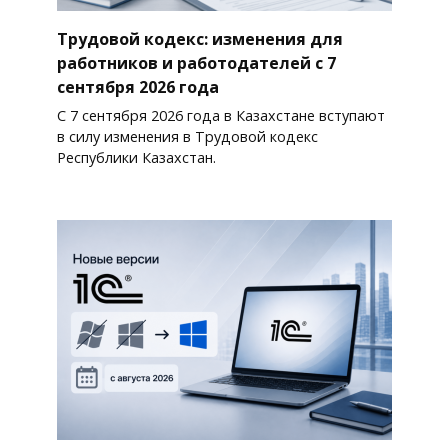
Трудовой кодекс: изменения для
работников и работодателей с 7
сентября 2026 года
С 7 сентября 2026 года в Казахстане вступают
в силу изменения в Трудовой кодекс
Республики Казахстан.