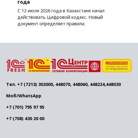
года
С 12 июля 2026 года в Казахстане начал
действовать Цифровой кодекс. Новый
документ определяет правила
Тел. +7 (7213) 302000, 448070, 448060, 448224,448030
Моб/WhatsApp
+7 (701) 795 97 95
+7 (708) 430 20 00