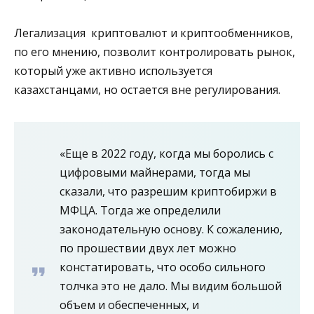
Легализация криптовалют и криптообменников,
по его мнению, позволит контролировать рынок,
который уже активно используется
казахстанцами, но остается вне регулирования.
«Еще в 2022 году, когда мы боролись с
цифровыми майнерами, тогда мы
сказали, что разрешим криптобиржи в
МФЦА. Тогда же определили
законодательную основу. К сожалению,
по прошествии двух лет можно
констатировать, что особо сильного
толчка это не дало. Мы видим большой
объем и обеспеченных, и