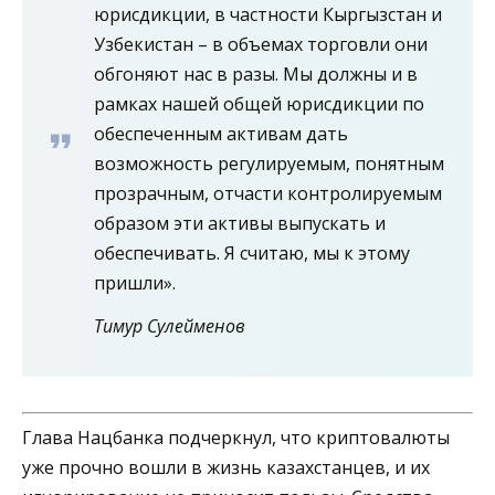
юрисдикции, в частности Кыргызстан и
Узбекистан – в объемах торговли они
обгоняют нас в разы. Мы должны и в
рамках нашей общей юрисдикции по
обеспеченным активам дать
возможность регулируемым, понятным
прозрачным, отчасти контролируемым
образом эти активы выпускать и
обеспечивать. Я считаю, мы к этому
пришли».
Тимур Сулейменов
Глава Нацбанка подчеркнул, что криптовалюты
уже прочно вошли в жизнь казахстанцев, и их