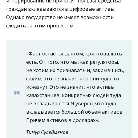
игнорирование не приносит пользы. Средства
граждан вкладываются в цифровые активы.
Однако государство не имеет возможности
следить за этим процессом.
«Факт остается фактом, криптовалюты
есть. От того, что мы, как регуляторы,
не хотим их признавать и, закрывшись,
сидим, это не значит, что они куда-то
исчезнут. Это не значит, что активы
казахстанцев, конкретных людей туда
не вкладываются. Я уверен, что туда
вкладывается большой объем активов.
Причем активов в долларах».
Тимур Сулейменов