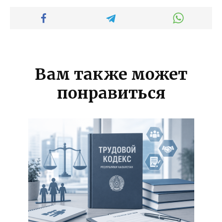
Вам также может
понравиться