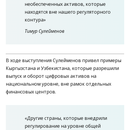
необеспеченных активов, которые
находятся вне нашего регуляторного
контура»
Тимур Сулейменов
В ходе выступления Сулейменов привел примеры
Кыргызстана и Узбекистана, которые разрешили
выпуск и оборот цифровых активов на
национальном уровне, вне рамок отдельных
финансовых центров.
«Другие страны, которые внедрили
регулирование на уровне общей