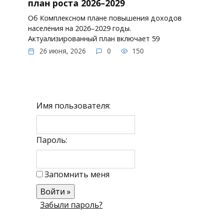
план роста 2026–2029
Об Комплексном плане повышения доходов
населения на 2026–2029 годы.
Актуализированный план включает 59
26 июня, 2026
0
150
Имя пользователя:
Пароль:
Запомнить меня
Забыли пароль?