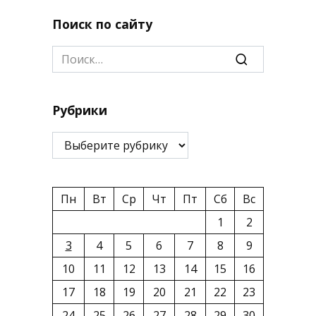
Поиск по сайту
Search
for:
Рубрики
Рубрики
Пн
Вт
Ср
Чт
Пт
Сб
Вс
1
2
3
4
5
6
7
8
9
10
11
12
13
14
15
16
17
18
19
20
21
22
23
24
25
26
27
28
29
30