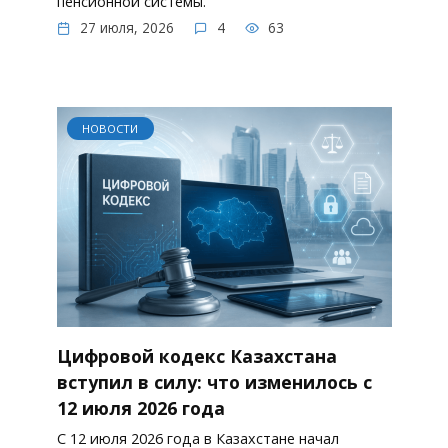
пенсионной системы.
27 июля, 2026
4
63
НОВОСТИ
Цифровой кодекс Казахстана
вступил в силу: что изменилось с
12 июля 2026 года
С 12 июля 2026 года в Казахстане начал