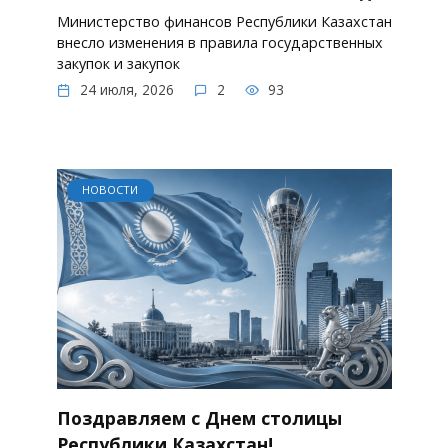
Министерство финансов Республики Казахстан
внесло изменения в правила государственных
закупок и закупок
24 июля, 2026
2
93
НОВОСТИ
Поздравляем с Днем столицы
Республики Казахстан!