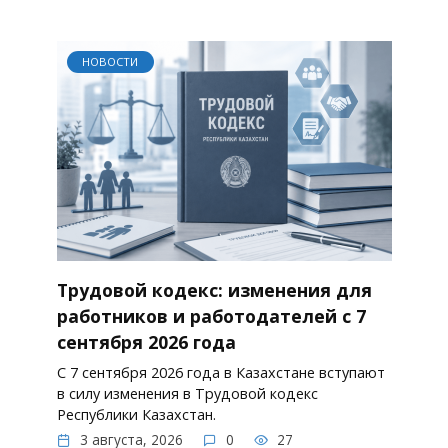
НОВОСТИ
Трудовой кодекс: изменения для
работников и работодателей с 7
сентября 2026 года
С 7 сентября 2026 года в Казахстане вступают
в силу изменения в Трудовой кодекс
Республики Казахстан.
3 августа, 2026
0
27