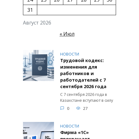
31
Август 2026
« Июл
НОВОСТИ
Трудовой кодекс:
изменения для
работников и
работодателей с 7
сентября 2026 года
С 7 сентября 2026 года в
Казахстане вступают в силу
0
27
НОВОСТИ
Фирма «1С»