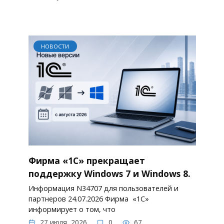
НОВОСТИ
Фирма «1С» прекращает
поддержку Windows 7 и Windows 8.
Информация N34707 для пользователей и
партнеров 24.07.2026 Фирма «1С»
информирует о том, что
27 июля, 2026
0
67