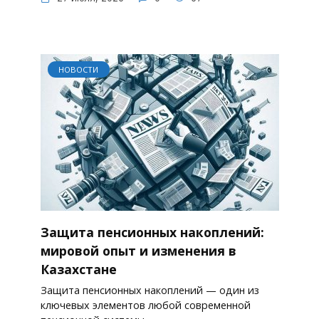
НОВОСТИ
Защита пенсионных накоплений:
мировой опыт и изменения в
Казахстане
Защита пенсионных накоплений — один из
ключевых элементов любой современной