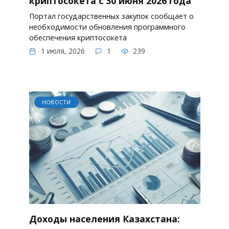
криптосокета с 30 июня 2026 года
Портал государственных закупок сообщает о
необходимости обновления программного
обеспечения криптосокета
1 июля, 2026
1
239
НОВОСТИ
Доходы населения Казахстана: