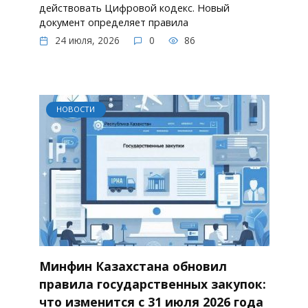
действовать Цифровой кодекс. Новый
документ определяет правила
24 июля, 2026
0
86
НОВОСТИ
Минфин Казахстана обновил
правила государственных закупок:
что изменится с 31 июля 2026 года