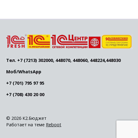
Тел. +7 (7213) 302000, 448070, 448060, 448224,448030
Моб/WhatsApp
+7 (701) 795 97 95
+7 (708) 430 20 00
© 2026 К2.Бюджет
Работает на теме
Reboot